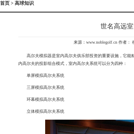
首页
> 高球知识
世名高远室
来源：www.noblegolf.cn 作者：
高尔夫模拟器是室内高尔夫俱乐部投资的重要设施，它能精
内高尔夫的投影组合模式，室内高尔夫系统可以分为四种：
单屏模拟高尔夫系统
三屏模拟高尔夫系统
环幕模拟高尔夫系统
立体模拟高尔夫系统