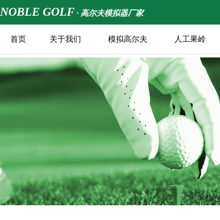
NOBLE GOLF
· 高尔夫模拟器厂家
首页
关于我们
模拟高尔夫
人工果岭