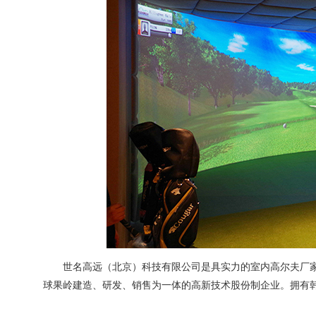
世名高远（北京）科技有限公司是具实力的室内高尔夫厂家
球果岭建造、研发、销售为一体的高新技术股份制企业。拥有