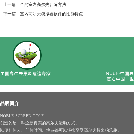
上一篇：
全的室内高尔夫训练方法
下一篇：
室内高尔夫模拟器软件的性能特点
品牌简介
NOBLE SCREEN GOLF
创造的是一种全新真实的高尔夫运动方式。
以便任何人、任何时间、地点都可以轻松享受高尔夫带来的乐趣。