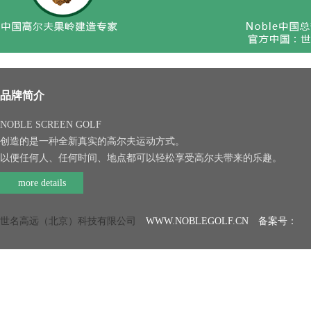
品牌简介
NOBLE SCREEN GOLF
创造的是一种全新真实的高尔夫运动方式。
以便任何人、任何时间、地点都可以轻松享受高尔夫带来的乐趣。
more details
世名高远（北京）科技有限公司
WWW.NOBLEGOLF.CN 备案号：