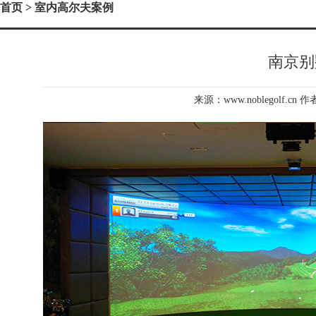
首页
> 室内高尔夫案例
南京别
来源：www.noblegolf.cn 