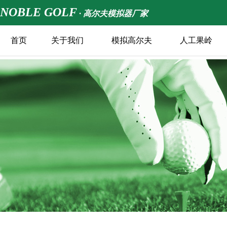
NOBLE GOLF
· 高尔夫模拟器厂家
首页
关于我们
模拟高尔夫
人工果岭