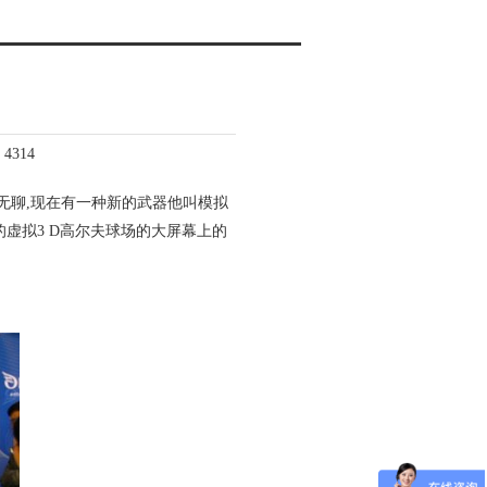
4314
无聊,现在有一种新的武器他叫模拟
虚拟3 D高尔夫球场的大屏幕上的