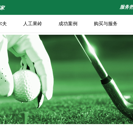
服务热线
厂家
尔夫
人工果岭
成功案例
购买与服务