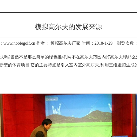
模拟高尔夫的发展来源
www.noblegolf.cn 作者：
模拟高尔夫
厂家 时间：2018-1-29 浏览次数：
夫吗?当然不是那么简单的绿色推杆,网不在高尔夫范围内打高尔夫球那么
新型的体育项目,它的主要特点是引入室内室外高尔夫,利用三维虚拟生成的