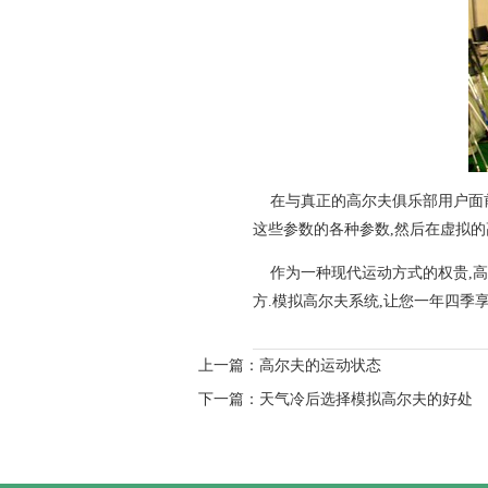
在与真正的高尔夫俱乐部用户面前
这些参数的各种参数,然后在虚拟的
作为一种现代运动方式的权贵,高尔
方.模拟高尔夫系统,让您一年四季
上一篇：
高尔夫的运动状态
下一篇：
天气冷后选择模拟高尔夫的好处