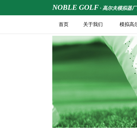
NOBLE GOLF
· 高尔夫模拟器
首页
关于我们
模拟高