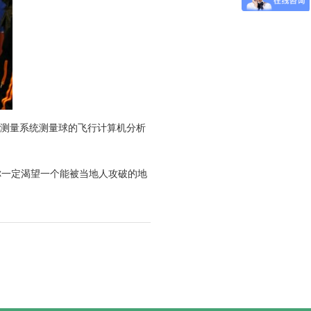
测量系统测量球的飞行计算机分析
你一定渴望一个能被当地人攻破的地