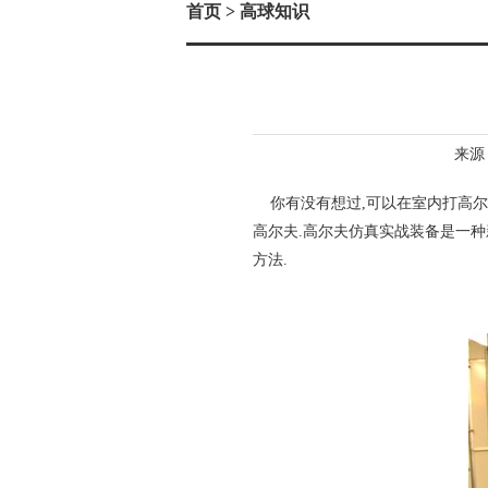
首页
> 高球知识
来源：
你有没有想过,可以在室内打高尔
高尔夫.高尔夫仿真实战装备是一种
方法.