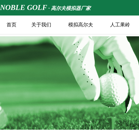
NOBLE GOLF
· 高尔夫模拟器厂家
首页
关于我们
模拟高尔夫
人工果岭