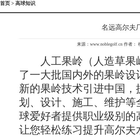
首页
> 高球知识
名远高尔夫
来源：www.noblegolf.cn 作者：
人工果岭（人造草果岭
了一大批国内外的果岭设
新的果岭技术引进中国，
划、设计、施工、维护等
球爱好者提供职业级别的
让您轻松练习提升高尔夫