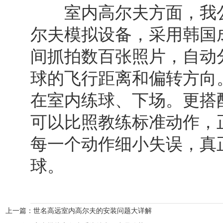
室内高尔夫方面，我公
尔夫模拟设备，采用韩国
间抓拍数百张照片，自动
球的飞行距离和偏转方向
在室内练球、下场。更搭
可以比照教练标准动作，
每一个动作细小失误，真
球。
上一篇：
世名高远室内高尔夫的安装问题大详解