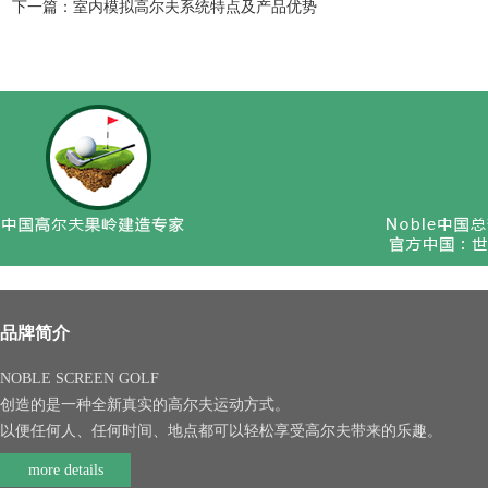
下一篇：
室内模拟高尔夫系统特点及产品优势
品牌简介
NOBLE SCREEN GOLF
创造的是一种全新真实的高尔夫运动方式。
以便任何人、任何时间、地点都可以轻松享受高尔夫带来的乐趣。
more details