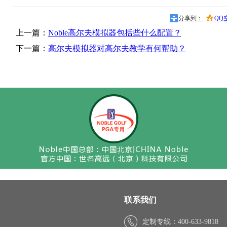
分享到：
QQ
上一篇：
Noble高尔夫模拟器包括些什么配置？
下一篇：
高尔夫模拟器对高尔夫教学有何帮助？
联系我们
定制专线：400-633-9818