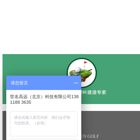
请您留言
世名高远（北京）科技有限公司138
1188 3635
品牌简介
NOBLE SCREEN GOLF