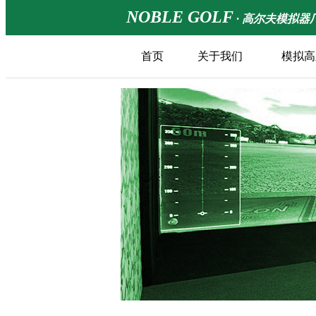
NOBLE GOLF
· 高尔夫模拟器
首页
关于我们
模拟高