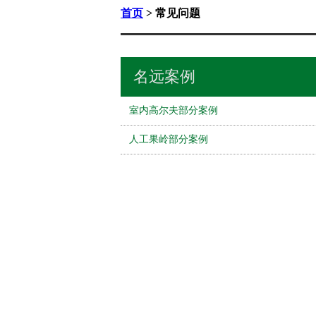
首页
> 常见问题
名远案例
室内高尔夫部分案例
人工果岭部分案例