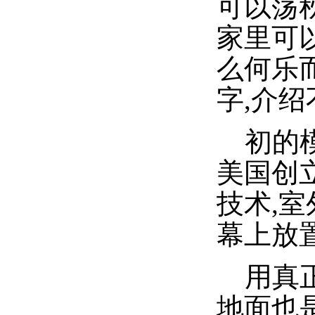
可以荡
家里可
么何乐
字,介绍
初的模
美国创
技术,
幕上放
用真正
地面也