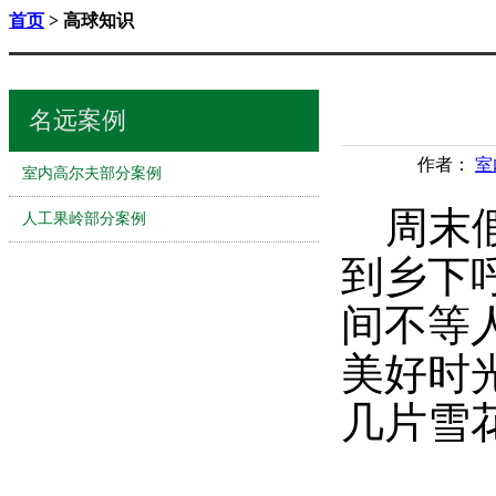
首页
> 高球知识
名远案例
作者：
室
室内高尔夫部分案例
周末假
人工果岭部分案例
到乡下
间不等
美好时
几片雪