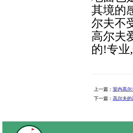
其境的
尔夫不
高尔夫
的!专业
上一篇：
室内高尔
下一篇：
高尔夫的