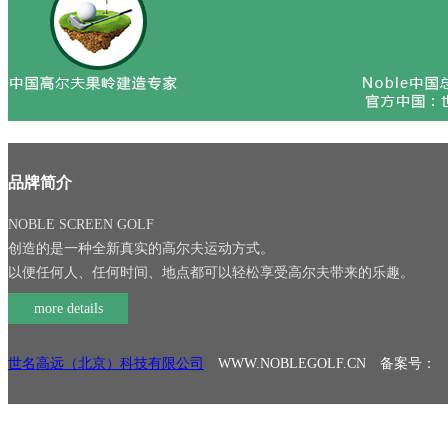
品牌简介
NOBLE SCREEN GOLF
创造的是一种全新真实的高尔夫运动方式。
以便任何人、任何时间、地点都可以轻松享受高尔夫带来的乐趣。
more details
世名高远（北京）科技有限公司
WWW.NOBLEGOLF.CN 备案号：