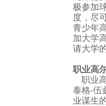
极参加
度，尽
青少年
加大学
请大学
职业高尔
职业高
泰格-
业谋生