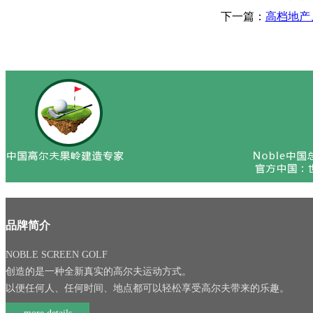
下一篇：
高档地产
品牌简介
NOBLE SCREEN GOLF
创造的是一种全新真实的高尔夫运动方式。
以便任何人、任何时间、地点都可以轻松享受高尔夫带来的乐趣。