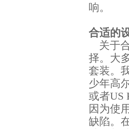
响。
合适的
关于合
择。大
套装。
少年高尔
或者US 
因为使
缺陷。