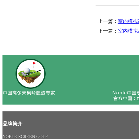
上一篇：
室内模拟
下一篇：
室内模拟
品牌简介
NOBLE SCREEN GOLF