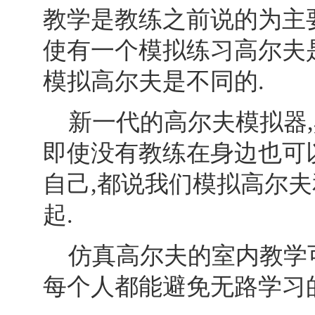
教学是教练之前说的为主要
使有一个模拟练习高尔夫
模拟高尔夫是不同的.
新一代的高尔夫模拟器,
即使没有教练在身边也可
自己,都说我们模拟高尔
起.
仿真高尔夫的室内教学可
每个人都能避免无路学习