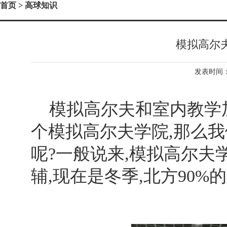
首页
> 高球知识
模拟高尔
发表时间：2
模拟高尔夫和室内教学加
个模拟高尔夫学院,那么
呢?一般说来,模拟高尔夫
辅,现在是冬季,北方90%