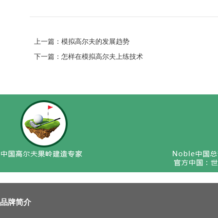
上一篇：
模拟高尔夫的发展趋势
下一篇：
怎样在模拟高尔夫上练技术
品牌简介