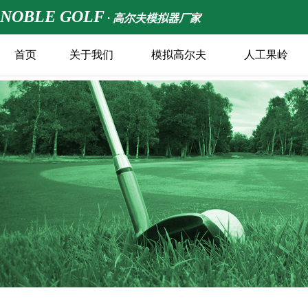
NOBLE GOLF
· 高尔夫模拟器厂家
首页
关于我们
模拟高尔夫
人工果岭