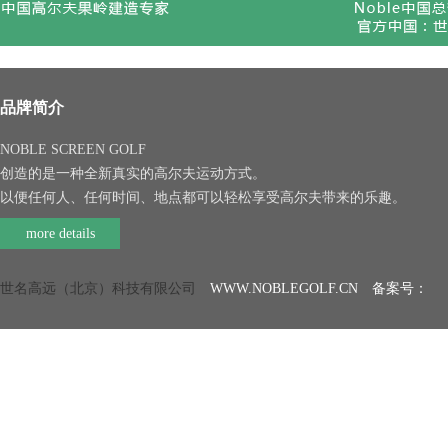
品牌简介
NOBLE SCREEN GOLF
创造的是一种全新真实的高尔夫运动方式。
以便任何人、任何时间、地点都可以轻松享受高尔夫带来的乐趣。
more details
世名高远（北京）科技有限公司
WWW.NOBLEGOLF.CN 备案号：