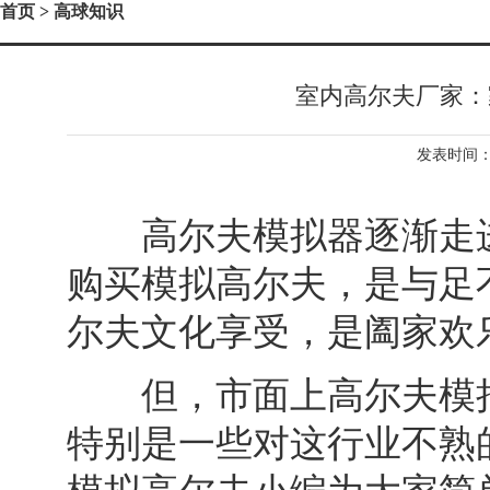
首页
> 高球知识
室内高尔夫厂家：
发表时间：2
高尔夫模拟器逐渐走进
购买模拟高尔夫，是与足
尔夫文化享受，是阖家欢
但，市面上高尔夫模拟
特别是一些对这行业不熟