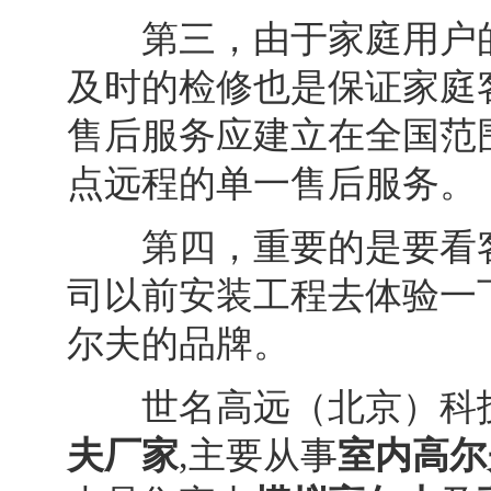
第三，由于家庭用户的
及时的检修也是保证家庭
售后服务应建立在全国范
点远程的单一售后服务。
第四，重要的是要看客
司以前安装工程去体验一
尔夫的品牌。
世名高远（北京）科技
夫厂家
,主要从事
室内高尔