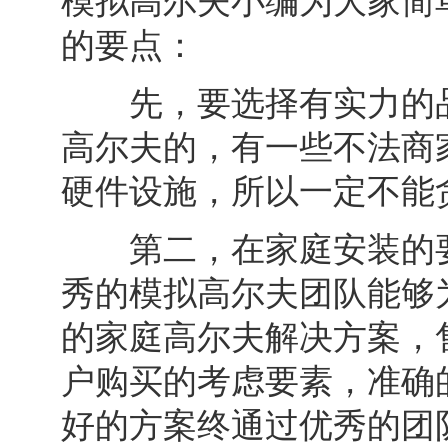
模拟高尔夫小编为大家简
的要点：
先，要选择有实力的品
高尔夫的，有一些不法商
硬件设施，所以一定不能
第二，在家庭安装的要
秀的模拟高尔夫团队能够
的家庭高尔夫解决方案，
户购买的考虑要素，准确
好的方案终通过优秀的团