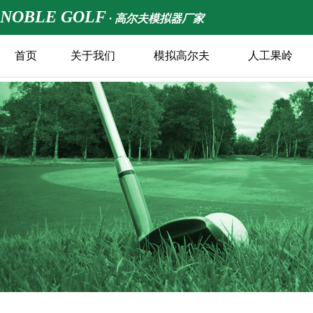
NOBLE GOLF
· 高尔夫模拟器厂家
首页
关于我们
模拟高尔夫
人工果岭