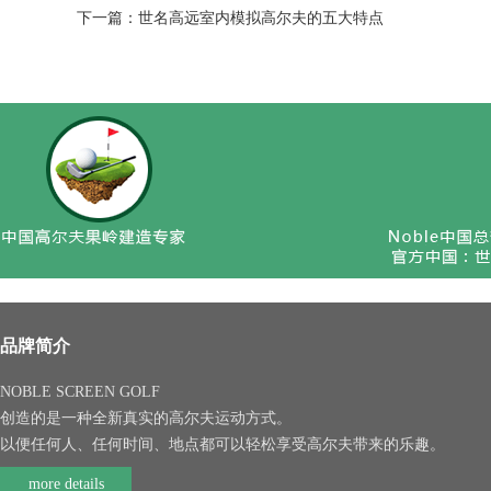
下一篇：
世名高远室内模拟高尔夫的五大特点
品牌简介
NOBLE SCREEN GOLF
创造的是一种全新真实的高尔夫运动方式。
以便任何人、任何时间、地点都可以轻松享受高尔夫带来的乐趣。
more details