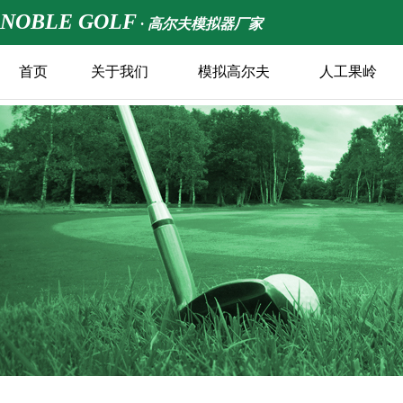
NOBLE GOLF
· 高尔夫模拟器厂家
首页
关于我们
模拟高尔夫
人工果岭