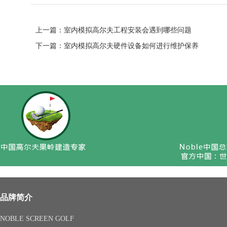
上一篇：
室内模拟高尔夫工程安装会遇到哪些问题
下一篇：
室内模拟高尔夫硬件设备如何进行维护保养
品牌简介
NOBLE SCREEN GOLF