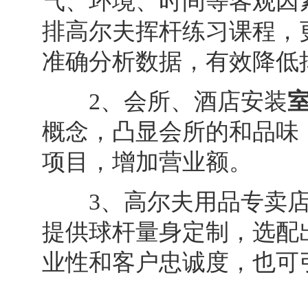
气、环境、时间等客观因
排高尔夫挥杆练习课程，
准确分析数据，有效降低
2、会所、酒店安装
概念，凸显会所的和品味
项目，增加营业额。
3、高尔夫用品专卖店
提供球杆量身定制，选配
业性和客户忠诚度，也可