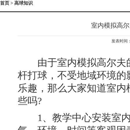
首页
> 高球知识
室内模拟高尔
发表时间：2
由于室内模拟高尔夫的
杆打球，不受地域环境的
乐趣，那么大家知道室内
些吗?
1、教学中心安装室内