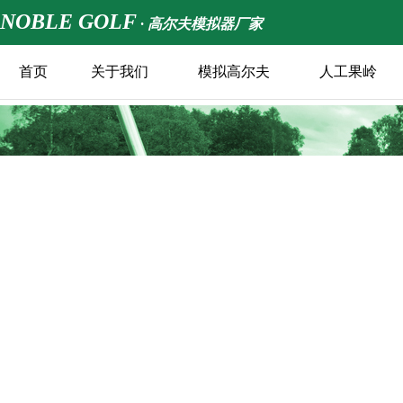
NOBLE GOLF
· 高尔夫模拟器厂家
首页
关于我们
模拟高尔夫
人工果岭