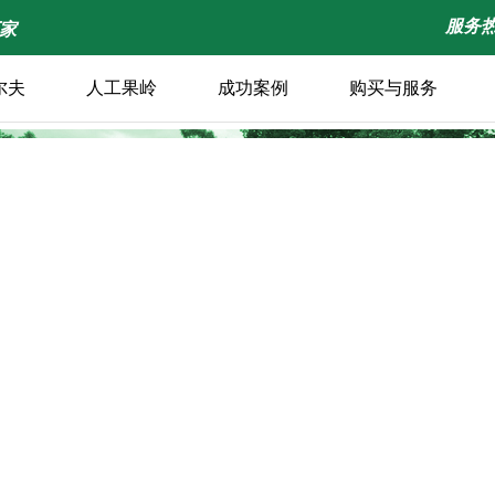
服务热线
厂家
尔夫
人工果岭
成功案例
购买与服务