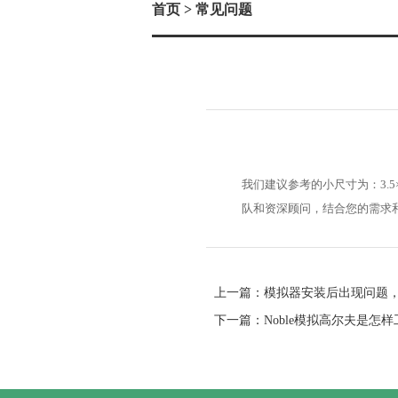
首页
> 常见问题
我们建议参考的小尺寸为：3.
队和资深顾问，结合您的需求
上一篇：
模拟器安装后出现问题
下一篇：
Noble模拟高尔夫是怎样