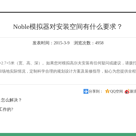
Noble模拟器对安装空间有什么要求？
发表时间：2015-3-9 浏览次数：4958
5×2.7×5米（宽、高、深）。如果您对模拟高尔夫安装有任何疑问或建议，请
和场地实际情况，定制科学合理的规划设计方案及装修指导，贴心为您提供全程
分享到：
QQ空间
新
，怎么解决？
工作的?