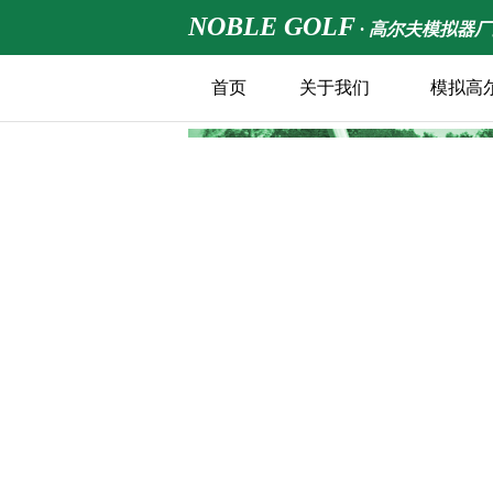
NOBLE GOLF
· 高尔夫模拟器
首页
关于我们
模拟高