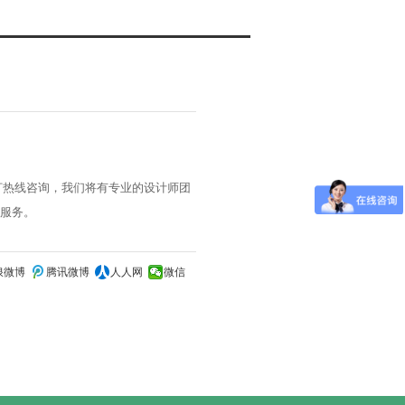
拨打热线咨询，我们将有专业的设计师团
服务。
浪微博
腾讯微博
人人网
微信