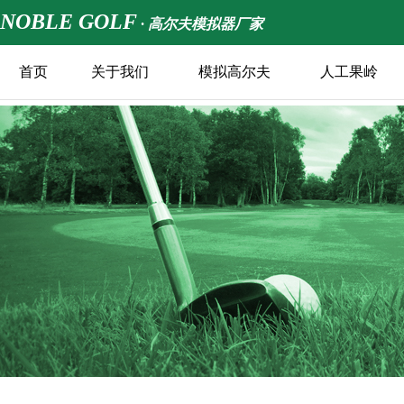
NOBLE GOLF
· 高尔夫模拟器厂家
首页
关于我们
模拟高尔夫
人工果岭