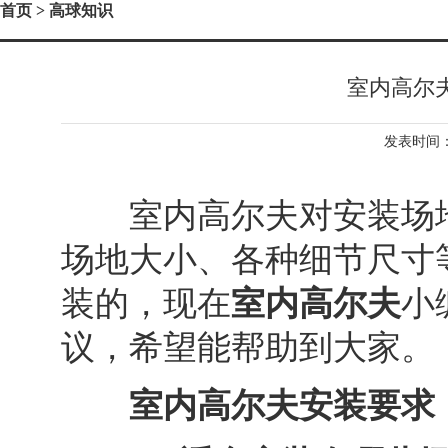
首页
> 高球知识
室内高尔
发表时间：2
室内高尔夫对安装场地
场地大小、各种细节尺寸
装的，现在
室内高尔夫
小
议，希望能帮助到大家。
室内高尔夫安装要求