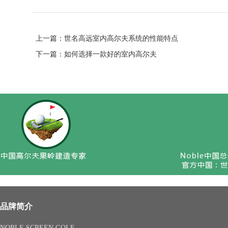
上一篇：
世名高远室内高尔夫系统的性能特点
下一篇：
如何选择一款好的室内高尔夫
品牌简介
NOBLE SCREEN GOLF