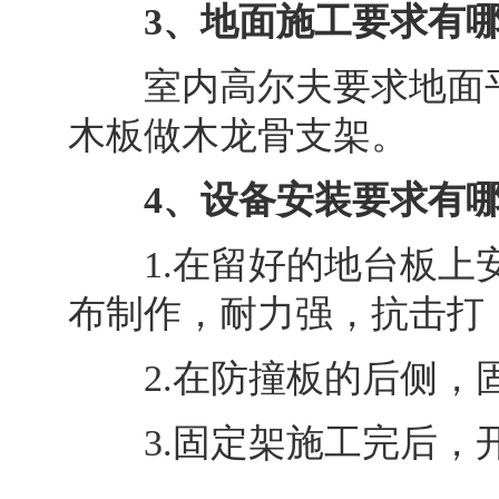
3、地面施工要求有
室内高尔夫要求地面平整
木板做木龙骨支架。
4、设备安装要求有
1.在留好的地台板上安
布制作，耐力强，抗击打
2.在防撞板的后侧，
3.固定架施工完后，开