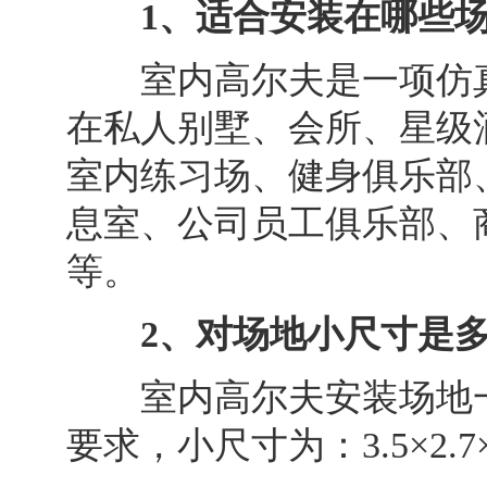
1、适合安装在哪些场
室内高尔夫是一项仿真
在私人别墅、会所、星级
室内练习场、健身俱乐部
息室、公司员工俱乐部、
等。
2、对场地小尺寸是多
室内高尔夫安装场地一
要求，小尺寸为：3.5×2.