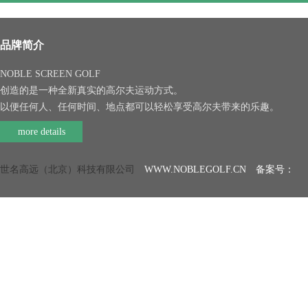
品牌简介
NOBLE SCREEN GOLF
创造的是一种全新真实的高尔夫运动方式。
以便任何人、任何时间、地点都可以轻松享受高尔夫带来的乐趣。
more details
世名高远（北京）科技有限公司
WWW.NOBLEGOLF.CN 备案号：