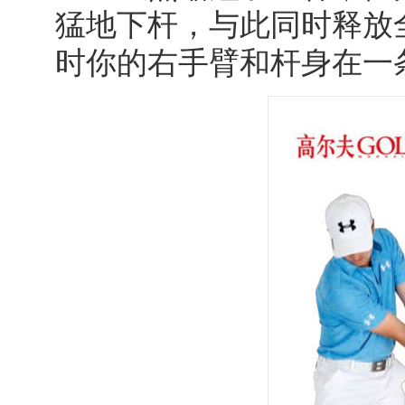
猛地下杆，与此同时释放
时你的右手臂和杆身在一