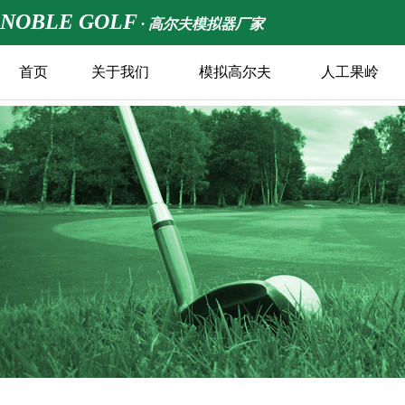
NOBLE GOLF
· 高尔夫模拟器厂家
首页
关于我们
模拟高尔夫
人工果岭