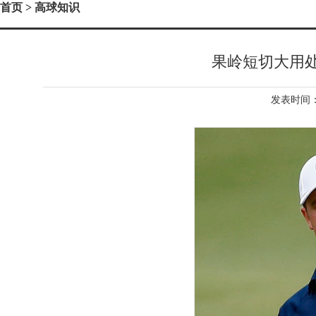
首页
> 高球知识
果岭短切大用
发表时间：2