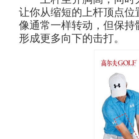
让你从缩短的上杆顶点位
像通常一样转动，但保持
形成更多向下的击打。