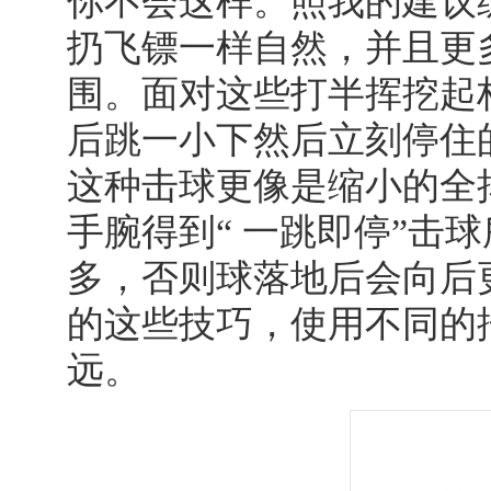
你不会这样。照我的建议
扔飞镖一样自然，并且更
围。面对这些打半挥挖起
后跳一小下然后立刻停住
这种击球更像是缩小的全
手腕得到“ 一跳即停”击
多，否则球落地后会向后
的这些技巧，使用不同的
远。