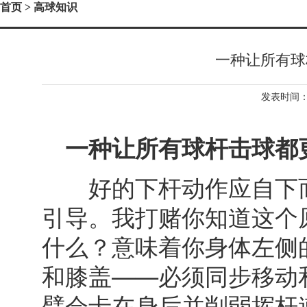
首页
> 高球知识
一种让所有球
发表时间：2
一种让所有球杆击球都
好的下杆动作应自下而
引导。我打赌你知道这个
什么？意味着你身体左侧
和膝盖——必须同步移动
臂会卡在身后并削弱挥杆