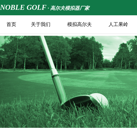
NOBLE GOLF
· 高尔夫模拟器厂家
首页
关于我们
模拟高尔夫
人工果岭