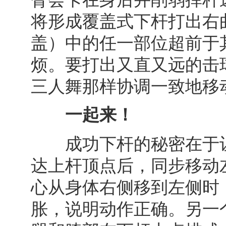
将形成覆盖式下杆打出右
盖）中的任一部位超前于
烦。要打出又直又远的击
三人舞那样协调一致地移
一起来！
成功下杆的秘密在于让
达上杆顶点后，同步移动
心从身体右侧移到左侧时
胀，说明动作正确。另一