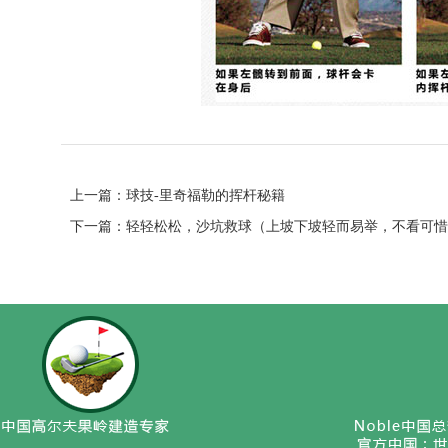
上一篇：
球技-里奇福勒的挥杆秘籍
下一篇：
轻轻松松，沙坑救球（上坡下坡轻而易举，不看可惜