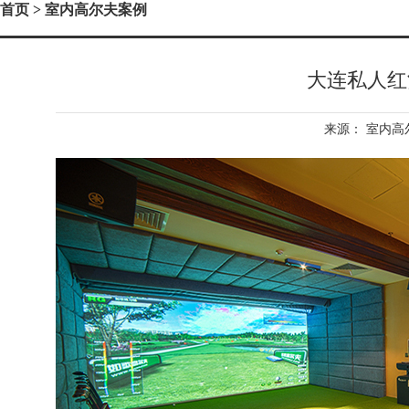
首页
> 室内高尔夫案例
大连私人红
来源：
室内高