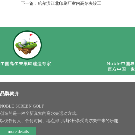
下一篇：
哈尔滨江北印刷厂室内高尔夫竣工
品牌简介
NOBLE SCREEN GOLF
创造的是一种全新真实的高尔夫运动方式。
以便任何人、任何时间、地点都可以轻松享受高尔夫带来的乐趣。
more details