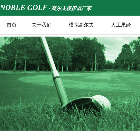
NOBLE GOLF
· 高尔夫模拟器厂家
首页
关于我们
模拟高尔夫
人工果岭