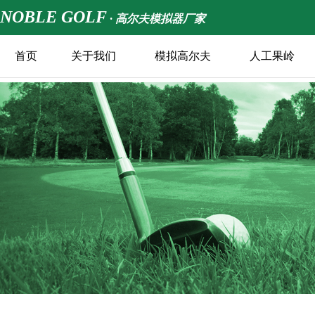
NOBLE GOLF
· 高尔夫模拟器厂家
首页
关于我们
模拟高尔夫
人工果岭