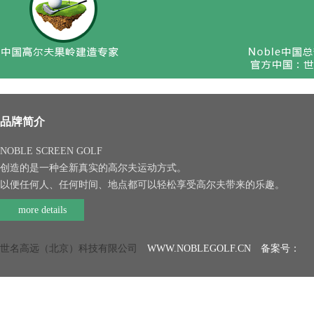
品牌简介
NOBLE SCREEN GOLF
创造的是一种全新真实的高尔夫运动方式。
以便任何人、任何时间、地点都可以轻松享受高尔夫带来的乐趣。
more details
世名高远（北京）科技有限公司
WWW.NOBLEGOLF.CN 备案号：