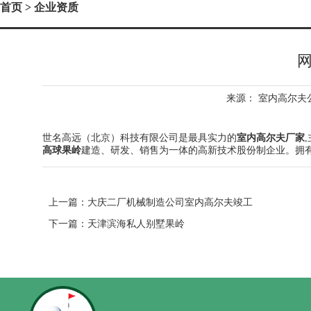
首页
> 企业资质
网
来源：
室内高尔夫
世名高远（北京）科技有限公司是最具实力的
室内高尔夫厂家
高球果岭
建造、研发、销售为一体的高新技术股份制企业。拥
上一篇：
大庆二厂机械制造公司室内高尔夫竣工
下一篇：
天津滨海私人别墅果岭