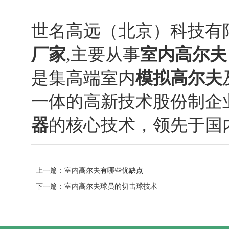
世名高远（北京）科技有
厂家
,主要从事
室内高尔夫
是集高端室内
模拟高尔夫
一体的高新技术股份制企
器
的核心技术，领先于国
上一篇：
室内高尔夫有哪些优缺点
下一篇：
室内高尔夫球员的切击球技术