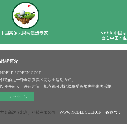
品牌简介
NOBLE SCREEN GOLF
创造的是一种全新真实的高尔夫运动方式。
以便任何人、任何时间、地点都可以轻松享受高尔夫带来的乐趣。
more details
世名高远（北京）科技有限公司
WWW.NOBLEGOLF.CN 备案号：