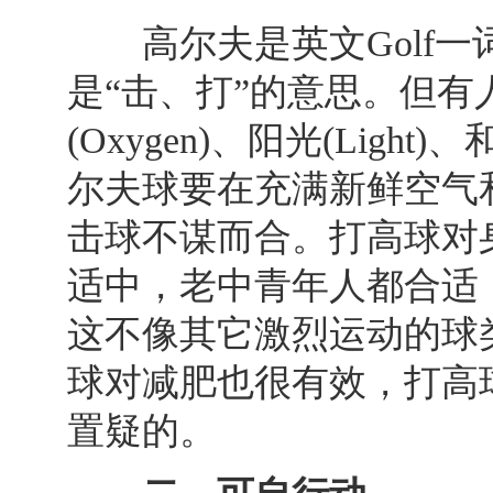
高尔夫是英文Golf一
是“击、打”的意思。但有人
(Oxygen)、阳光(Light
尔夫球要在充满新鲜空气
击球不谋而合。打高球对
适中，老中青年人都合适
这不像其它激烈运动的球
球对减肥也很有效，打高
置疑的。