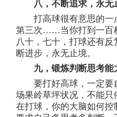
八，不断追求，永无
打高球很有意思的一点
第三次……当你打到一百
八十，七十，打球还有反
断进步，永无止境。
九，锻炼判断思考能
要打好高球，一定要自
场果岭草坪状况，不能只
在打球，你的大脑如何控