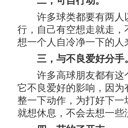
二，可自行动。
许多球类都要有两人以
行，自己有空想走就走，
想一个人自冷净一下的人
三，与不良爱好分手
许多高球朋友都有这个
它不良爱好的影响，因为
整一下动作，为打好下一
就想休息，不会去想一些