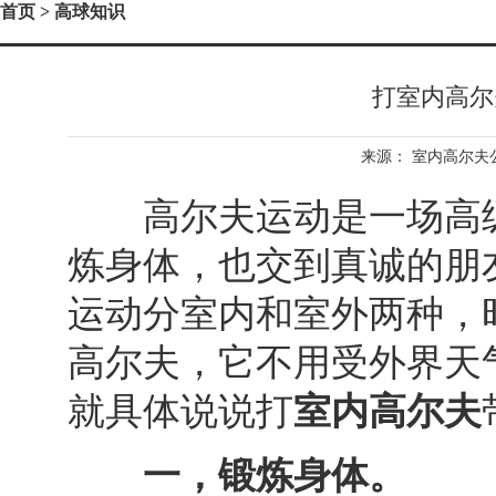
首页
> 高球知识
打室内高尔
来源：
室内高尔夫
高尔夫运动是一场高级
炼身体，也交到真诚的朋
运动分室内和室外两种，
高尔夫，它不用受外界天
就具体说说
打
室内高尔夫
一，锻炼身体。