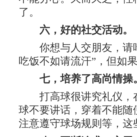
了。
六，好的社交活动。
你想与人交朋友，请吃
吃饭不如请流汗”，但如
七，培养了高尚情操
打高球很讲究礼仪，在
球不要讲话，穿着不能随
注意遵守球场规则等，这