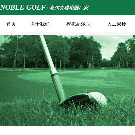
NOBLE GOLF
· 高尔夫模拟器厂家
首页
关于我们
模拟高尔夫
人工果岭