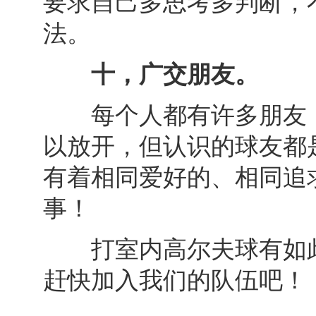
要求自己多思考多判断，
法。
十，广交朋友。
每个人都有许多朋友，
以放开，但认识的球友都
有着相同爱好的、相同追
事！
打室内高尔夫球有如此
赶快加入我们的队伍吧！