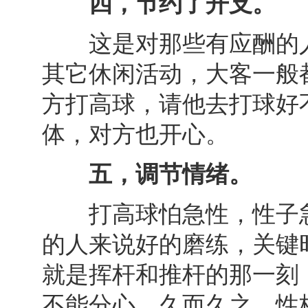
四，节约了开支。
这是对那些有应酬的人
其它休闲活动，大客一般
方打高球，请他去打球好
体，对方也开心。
五，调节情绪。
打高球怕急性，性子急
的人来说好的磨练，关键
就是挥杆和推杆的那一刻
不能分心。久而久之，性